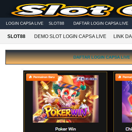
Skip to main content
LOGIN CAPSA LIVE
SLOT88
DAFTAR LOGIN CAPSA LIVE
SLOT88
DEMO SLOT LOGIN CAPSA LIVE
LINK D
DAFTAR LOGIN CAPSA LIVE