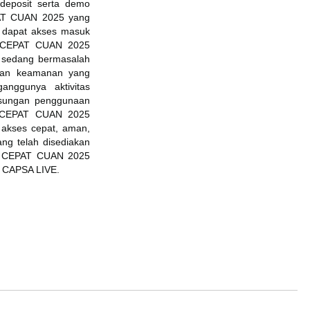
, deposit serta demo
AT CUAN 2025 yang
p dapat akses masuk
 CEPAT CUAN 2025
a sedang bermasalah
 dan keamanan yang
anggunya aktivitas
sungan penggunaan
 CEPAT CUAN 2025
 akses cepat, aman,
yang telah disediakan
E CEPAT CUAN 2025
N CAPSA LIVE.