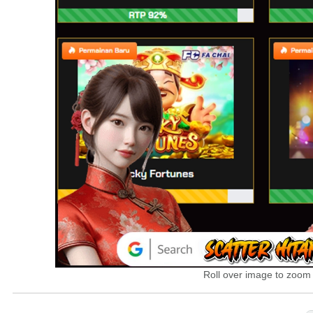
Roll over image to zoom 