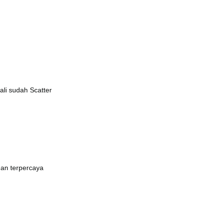
li sudah Scatter
an terpercaya