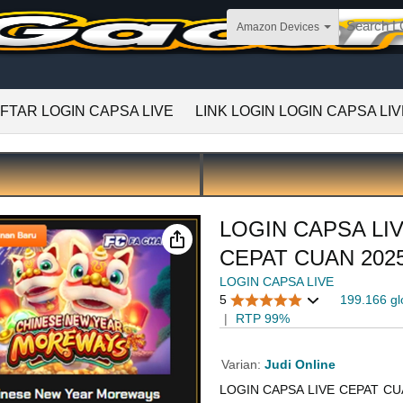
Amazon Devices
AFTAR LOGIN CAPSA LIVE
LINK LOGIN LOGIN CAPSA LI
LOGIN CAPSA LIV
CEPAT CUAN 202
LOGIN CAPSA LIVE
5
199.166 gl
|
RTP 99%
Varian:
Judi Online
LOGIN CAPSA LIVE CEPAT CU