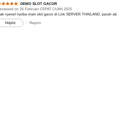
DEMO SLOT GACOR
eviewed on 26 Februari CEPAT CUAN 2025
ak nyesel nyoba main slot gacor di Link SERVER THAILAND, parah ab
Report
Helpful