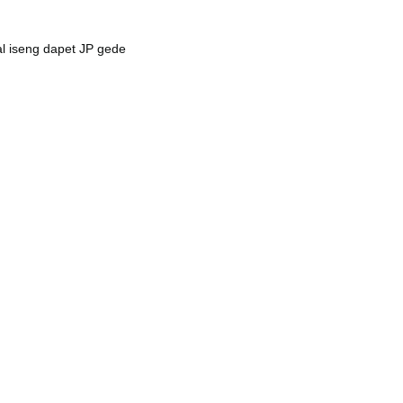
l iseng dapet JP gede