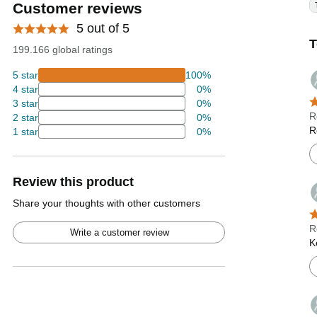
Customer reviews
5 out of 5
T
199.166 global ratings
5 star
100%
4 star
0%
3 star
0%
R
2 star
0%
R
1 star
0%
Review this product
Share your thoughts with other customers
R
Write a customer review
K