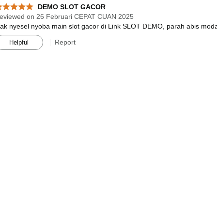
DEMO SLOT GACOR
eviewed on 26 Februari CEPAT CUAN 2025
ak nyesel nyoba main slot gacor di Link SLOT DEMO, parah abis moda
Report
Helpful