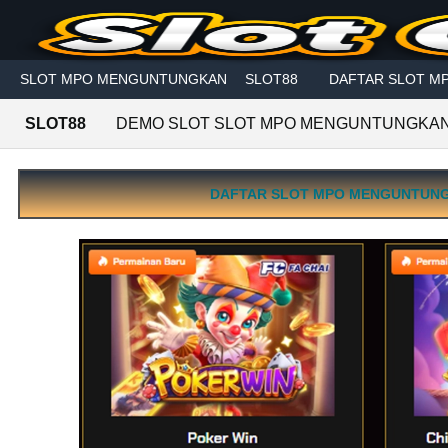
Skip to main content
SLOT MPO MENGUNTUNGKAN
SLOT88
DAFTAR SLOT 
SLOT88
DEMO SLOT SLOT MPO MENGUNTUNGKA
DAFTAR SLOT MPO MENGUNTUN