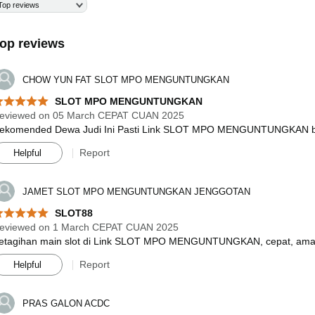
Top reviews
op reviews
CHOW YUN FAT SLOT MPO MENGUNTUNGKAN
SLOT MPO MENGUNTUNGKAN
eviewed on 05 March CEPAT CUAN 2025
ekomended Dewa Judi Ini Pasti Link SLOT MPO MENGUNTUNGKAN baru
Report
Helpful
JAMET SLOT MPO MENGUNTUNGKAN JENGGOTAN
SLOT88
eviewed on 1 March CEPAT CUAN 2025
etagihan main slot di Link SLOT MPO MENGUNTUNGKAN, cepat, ama
Report
Helpful
PRAS GALON ACDC