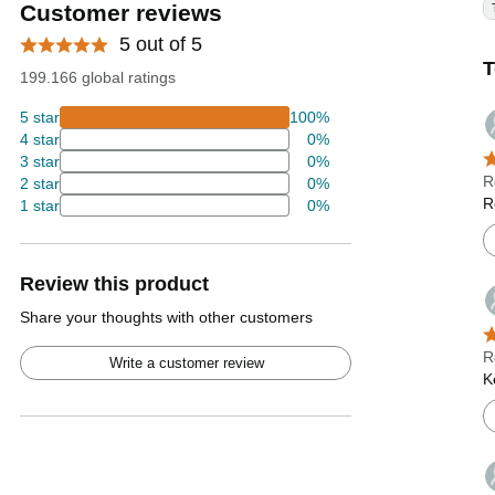
Customer reviews
5 out of 5
T
199.166 global ratings
5 star
100%
4 star
0%
3 star
0%
R
2 star
0%
R
1 star
0%
Review this product
Share your thoughts with other customers
R
Write a customer review
K