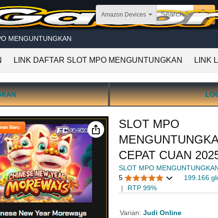
Amazon Devices
MPO MENGUNTUNGKAN
N
LINK DAFTAR SLOT MPO MENGUNTUNGKAN
LINK
GKAN
LO
SLOT MPO
MENGUNTUNGKA
CEPAT CUAN 202
SLOT MPO MENGUNTUNGKA
5
199.166 gl
|
RTP 99%
Varian:
Judi Online