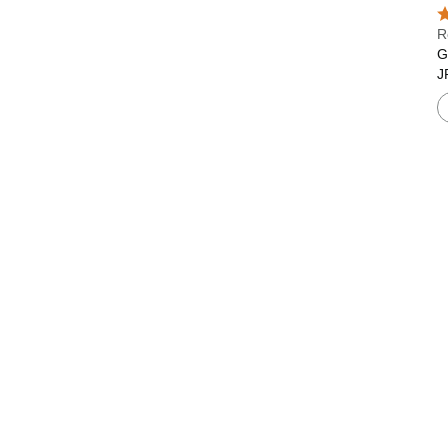
R
G
J