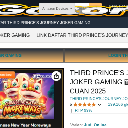
Hello, sign i
Amazon Devices
DAFTAR
AR THIRD PRINCE'S JOURNEY JOKER GAMING
OKER GAMING
LINK DAFTAR THIRD PRINCE'S JOURNE
ER GAMING
LOGIN TH
THIRD PRINCE'S
JOKER GAMING 
CUAN 2025
THIRD PRINCE'S JOURNEY J
5
199.166 gl
|
RTP 99%
Varian:
Judi Online