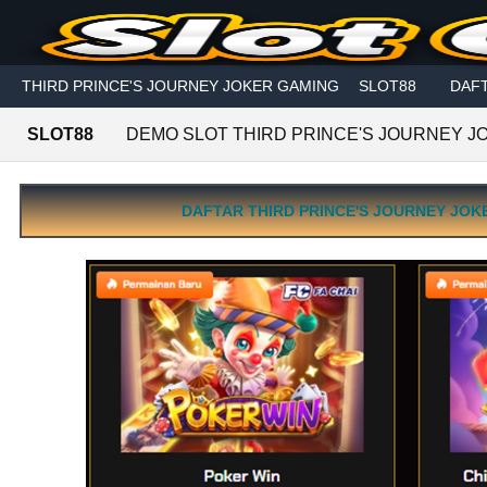
Skip to main content
THIRD PRINCE'S JOURNEY JOKER GAMING
SLOT88
DAFT
SLOT88
DEMO SLOT THIRD PRINCE'S JOURNEY J
LINK LOGIN THIRD PRINCE'S JOURNEY JOKER GAMING
DAFTAR THIRD PRINCE'S JOURNEY JOK