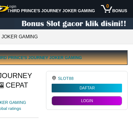
0
n
Login
THIRD PRINCE'S JOURNEY JOKER GAMING
BONUS
Y JOKER GAMING
IRD PRINCE'S JOURNEY JOKER GAMING
 JOURNEY
SLOT88
 CEPAT
DAFTAR
LOGIN
OKER GAMING
obal ratings