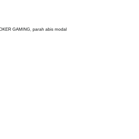
JOKER GAMING, parah abis modal