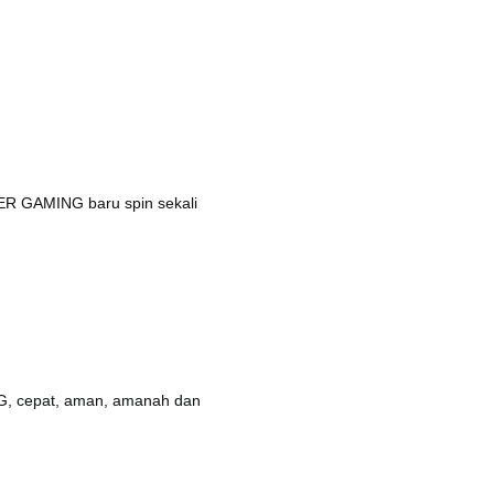
R GAMING baru spin sekali
, cepat, aman, amanah dan