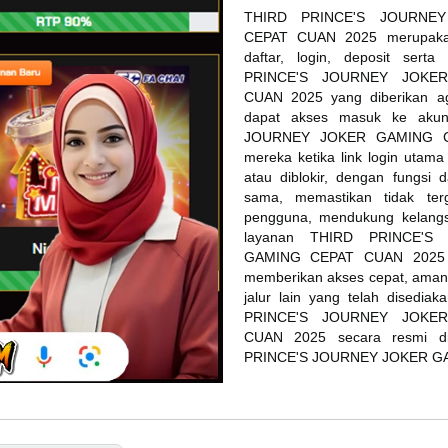
THIRD PRINCE'S JOURNE
CEPAT CUAN 2025 merupakan
daftar, login, deposit ser
PRINCE'S JOURNEY JOKE
CUAN 2025 yang diberikan a
dapat akses masuk ke aku
JOURNEY JOKER GAMING C
mereka ketika link login utam
atau diblokir, dengan fungsi
sama, memastikan tidak terg
pengguna, mendukung kelang
layanan THIRD PRINCE'S
GAMING CEPAT CUAN 2025 se
memberikan akses cepat, aman,
jalur lain yang telah disedia
PRINCE'S JOURNEY JOKE
CUAN 2025 secara resmi di
PRINCE'S JOURNEY JOKER G