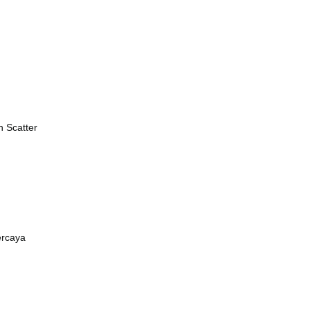
 Scatter
ercaya