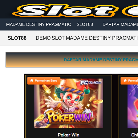
Skip to main content
MADAME DESTINY PRAGMATIC
SLOT88
DAFTAR MADAME
SLOT88
DEMO SLOT MADAME DESTINY PRAGMAT
DAFTAR MADAME DESTINY PRAGM