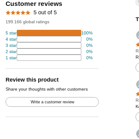
Customer reviews
5 out of 5
T
199.166 global ratings
5 star
100%
4 star
0%
3 star
0%
R
2 star
0%
R
1 star
0%
Review this product
Share your thoughts with other customers
R
Write a customer review
K