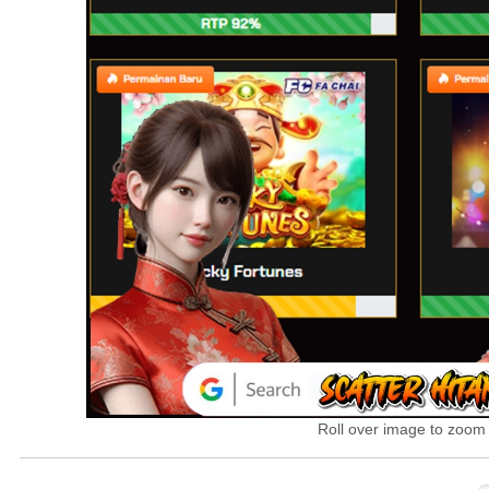
Roll over image to zoom 