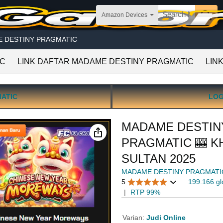
Amazon Devices
 DESTINY PRAGMATIC
IC
LINK DAFTAR MADAME DESTINY PRAGMATIC
LIN
ATIC
LOG
MADAME DESTIN
PRAGMATIC 🎰 
SULTAN 2025
MADAME DESTINY PRAGMATI
5
199.166 gl
|
RTP 99%
Varian:
Judi Online