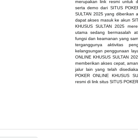
merupakan link resmi untuk da
serta demo dari SITUS POK
SULTAN 2025 yang diberikan a
dapat akses masuk ke akun 
KHUSUS SULTAN 2025 mereka 
utama sedang bermasalah ata
fungsi dan keamanan yang sam
terganggunya aktivitas pe
kelangsungan penggunaan la
ONLINE KHUSUS SULTAN 2025 
memberikan akses cepat, aman,
jalur lain yang telah disedia
POKER ONLINE KHUSUS SUL
resmi di link situs SITUS POKE