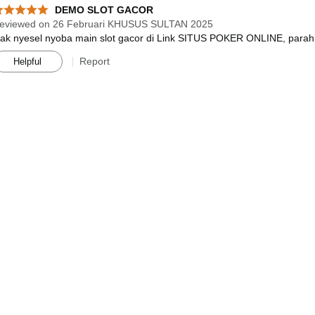
DEMO SLOT GACOR
eviewed on 26 Februari KHUSUS SULTAN 2025
ak nyesel nyoba main slot gacor di Link SITUS POKER ONLINE, parah 
Report
Helpful