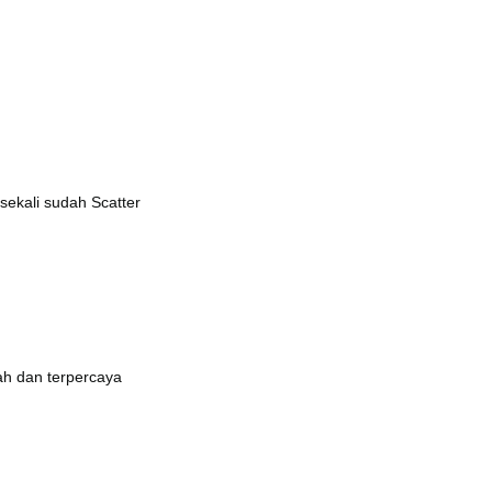
ekali sudah Scatter
h dan terpercaya