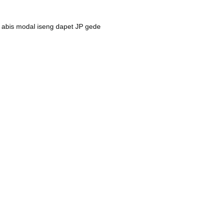
abis modal iseng dapet JP gede