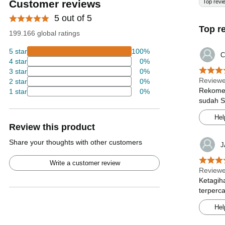
Customer reviews
Top revi
5 out of 5
Top r
199.166 global ratings
5 star
100%
C
4 star
0%
3 star
0%
Review
2 star
0%
Rekomen
1 star
0%
sudah S
Hel
Review this product
Share your thoughts with other customers
J
Write a customer review
Review
Ketagih
terperc
Hel