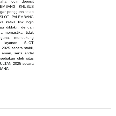
ftar, login, deposit
ALEMBANG KHUSUS
gar pengguna tetap
n SLOT PALEMBANG
ketika link login
u diblokir, dengan
a, memastikan tidak
ngguna, mendukung
n layanan SLOT
25 secara stabil,
 aman, serta andal
isediakan oleh situs
LTAN 2025 secara
MBANG.