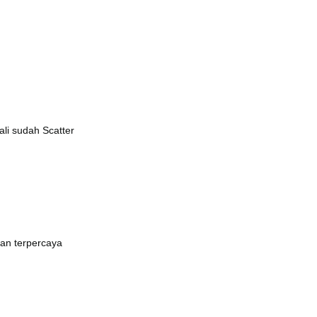
li sudah Scatter
an terpercaya