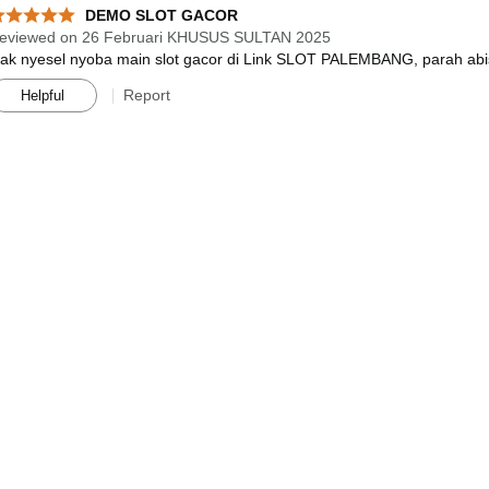
DEMO SLOT GACOR
eviewed on 26 Februari KHUSUS SULTAN 2025
ak nyesel nyoba main slot gacor di Link SLOT PALEMBANG, parah abi
Report
Helpful