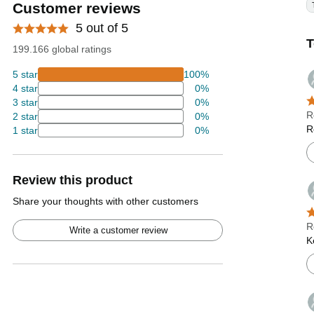
Customer reviews
5 out of 5
T
199.166 global ratings
5 star
100%
4 star
0%
3 star
0%
R
2 star
0%
R
1 star
0%
Review this product
Share your thoughts with other customers
R
Write a customer review
K