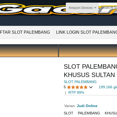
Amazon Devices
AFTAR SLOT PALEMBANG
LINK LOGIN SLOT PALEMBAN
SLOT PALEMBANG
KHUSUS SULTAN 
SLOT PALEMBANG
5
199.166 gl
|
RTP 99%
Varian:
Judi Online
SLOT PALEMBANG KHUSU