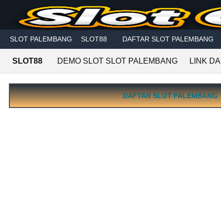
Skip to main content
SLOT PALEMBANG
SLOT88
DAFTAR SLOT PALEMBANG
SLOT88
DEMO SLOT SLOT PALEMBANG
LINK D
DAFTAR SLOT PALEMBANG