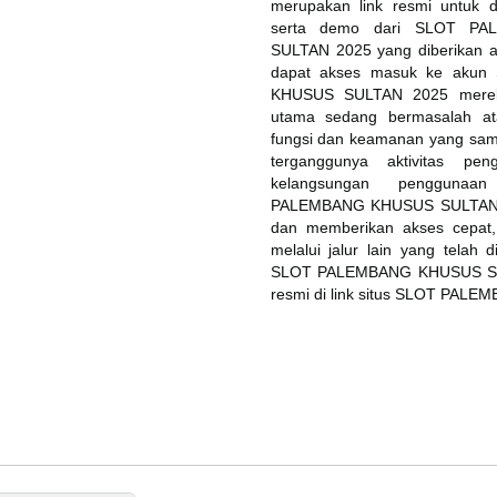
merupakan link resmi untuk da
serta demo dari SLOT P
SULTAN 2025 yang diberikan a
dapat akses masuk ke aku
KHUSUS SULTAN 2025 mereka 
utama sedang bermasalah ata
fungsi dan keamanan yang sam
terganggunya aktivitas pe
kelangsungan penggunaa
PALEMBANG KHUSUS SULTAN 20
dan memberikan akses cepat,
melalui jalur lain yang telah d
SLOT PALEMBANG KHUSUS SU
resmi di link situs SLOT PALE