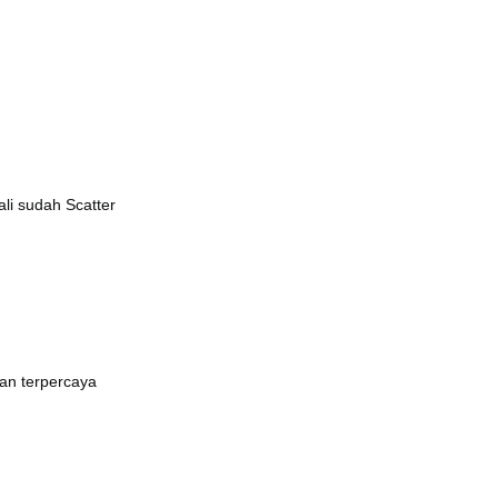
i sudah Scatter
an terpercaya