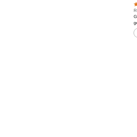
R
G
g