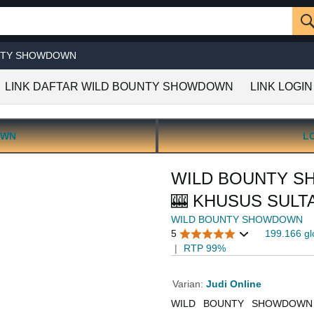
NTY SHOWDOWN
LINK DAFTAR WILD BOUNTY SHOWDOWN
LINK LOGI
OWN
L
WILD BOUNTY 
🎰 KHUSUS SULTA
WILD BOUNTY SHOWDOWN
5
199.166 gl
|
RTP 99%
Varian:
Judi Online
WILD BOUNTY SHOWDOWN