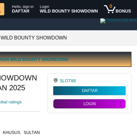
0
Hello, sign in
Login
DAFTAR
WILD BOUNTY SHOWDOWN
BONUS
N WILD BOUNTY SHOWDOWN
OGIN WILD BOUNTY SHOWDOWN
SHOWDOWN
SLOT88
N 2025
DAFTAR
obal ratings
LOGIN
 KHUSUS SULTAN