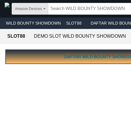
Skip to main content
Amazon Devices
WILD BOUNTY SHOWDOWN
SLOT88
DAFTAR WILD BOU
SLOT88
DEMO SLOT WILD BOUNTY SHOWDOWN
DAFTAR WILD BOUNTY SHOWD