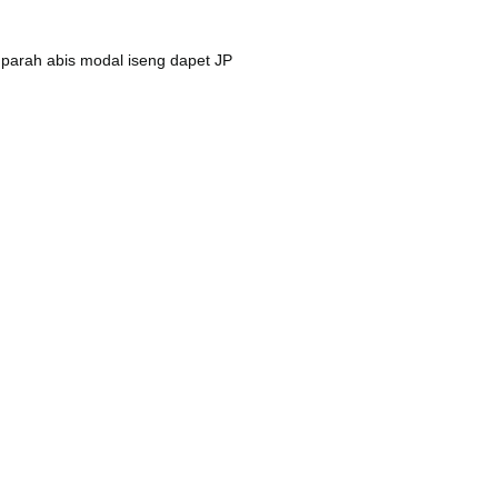
arah abis modal iseng dapet JP