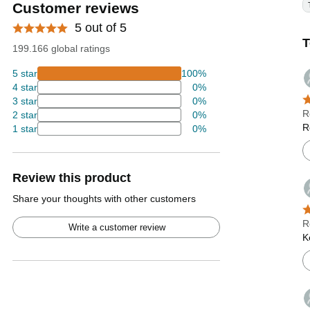
Customer reviews
5 out of 5
T
199.166 global ratings
5 star
100%
4 star
0%
3 star
0%
R
2 star
0%
R
1 star
0%
Review this product
Share your thoughts with other customers
R
Write a customer review
K