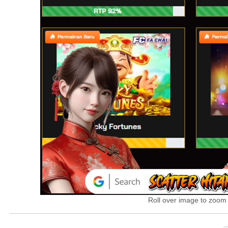
Roll over image to zoom 