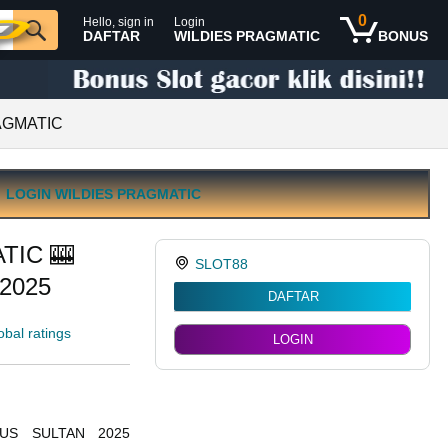
0
Hello, sign in
Login
DAFTAR
WILDIES PRAGMATIC
BONUS
AGMATIC
LOGIN WILDIES PRAGMATIC
TIC 🎰
SLOT88
2025
DAFTAR
obal ratings
LOGIN
US SULTAN 2025