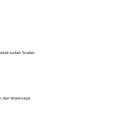
kali sudah Scatter
h dan terpercaya